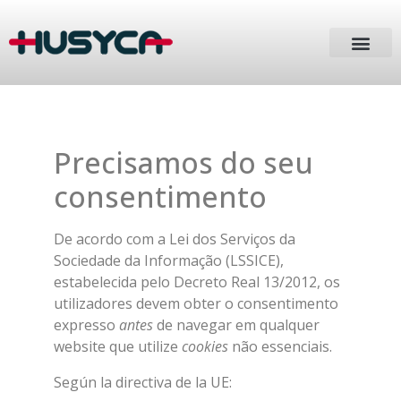
Precisamos do seu
consentimento
De acordo com a Lei dos Serviços da
Sociedade da Informação (LSSICE),
estabelecida pelo Decreto Real 13/2012, os
utilizadores devem obter o consentimento
expresso
antes
de navegar em qualquer
website que utilize
cookies
não essenciais.
Según la directiva de la UE: