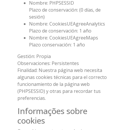
Nombre: PHPSESSID
Plazo de conservación: (0 días, de
sesión)
Nombre: CookiesUEAgreeAnalytics
Plazo de conservación: 1 año
Nombre: CookiesUEAgreeMaps
Plazo conservación: 1 año
Gestión: Propia
Observaciones: Persistentes
Finalidad: Nuestra página web necesita
algunas cookies técnicas para el correcto
funcionamiento de la página web
(PHPSESSID) y otras para recordar tus
preferencias.
Informações sobre
cookies