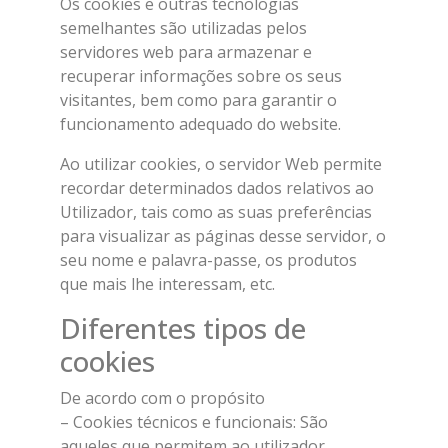
Os cookies e outras tecnologias
semelhantes são utilizadas pelos
servidores web para armazenar e
recuperar informações sobre os seus
visitantes, bem como para garantir o
funcionamento adequado do website.
Ao utilizar cookies, o servidor Web permite
recordar determinados dados relativos ao
Utilizador, tais como as suas preferências
para visualizar as páginas desse servidor, o
seu nome e palavra-passe, os produtos
que mais lhe interessam, etc.
Diferentes tipos de
cookies
De acordo com o propósito
– Cookies técnicos e funcionais: São
aqueles que permitem ao utilizador