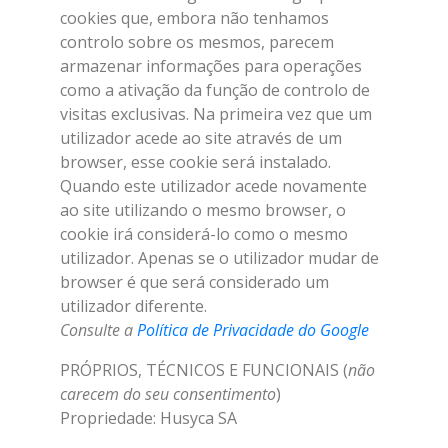
cookies que, embora não tenhamos
controlo sobre os mesmos, parecem
armazenar informações para operações
como a ativação da função de controlo de
visitas exclusivas. Na primeira vez que um
utilizador acede ao site através de um
browser, esse cookie será instalado.
Quando este utilizador acede novamente
ao site utilizando o mesmo browser, o
cookie irá considerá-lo como o mesmo
utilizador. Apenas se o utilizador mudar de
browser é que será considerado um
utilizador diferente.
Consulte a
Política de Privacidade do Google
PRÓPRIOS, TÉCNICOS E FUNCIONAIS (
não
carecem do seu consentimento
)
Propriedade: Husyca SA