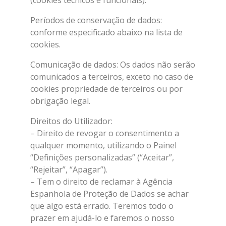
(cookies técnicos e funcionais).
Períodos de conservação de dados:
conforme especificado abaixo na lista de
cookies.
Comunicação de dados: Os dados não serão
comunicados a terceiros, exceto no caso de
cookies propriedade de terceiros ou por
obrigação legal.
Direitos do Utilizador:
– Direito de revogar o consentimento a
qualquer momento, utilizando o Painel
“Definições personalizadas” (“Aceitar”,
“Rejeitar”, “Apagar”).
– Tem o direito de reclamar à Agência
Espanhola de Proteção de Dados se achar
que algo está errado. Teremos todo o
prazer em ajudá-lo e faremos o nosso