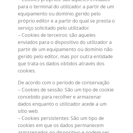
para o terminal do utilizador a partir de um
equipamento ou domínio gerido pelo
próprio editor e a partir do qual se presta o
serviço solicitado pelo utilizador.
– Cookies de terceiros: são aqueles
enviados para o dispositivo do utilizador a
partir de um equipamento ou domínio não
gerido pelo editor, mas por outra entidade
que trata os dados obtidos através dos
cookies.
De acordo com o período de conservação
– Cookies de sessão: São um tipo de cookie
concebido para recolher e armazenar
dados enquanto o utilizador acede a um
sítio web.
– Cookies persistentes: São um tipo de
cookies em que os dados permanecem
armazenados no dispositivo e podem ser