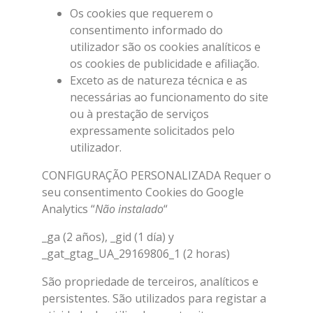
Os cookies que requerem o
consentimento informado do
utilizador são os cookies analíticos e
os cookies de publicidade e afiliação.
Exceto as de natureza técnica e as
necessárias ao funcionamento do site
ou à prestação de serviços
expressamente solicitados pelo
utilizador.
CONFIGURAÇÃO PERSONALIZADA Requer o
seu consentimento Cookies do Google
Analytics “
Não instalado
“
_ga (2 años), _gid (1 día) y
_gat_gtag_UA_29169806_1 (2 horas)
São propriedade de terceiros, analíticos e
persistentes. São utilizados para registar a