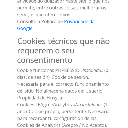
atividade do utilizador neste site, o que nos
permite, entre outras coisas, melhorar os
serviços que oferecemos.
Consulte a Política de
Privacidade da
Google
.
Cookies técnicos que não
requerem o seu
consentimento
Cookie funcional: PHPSESSID
«Instalada»
(0
días, de sesión). Cookie de sesión.
Necesaria para el correcto funcionamiento
del sitio. No almacena datos del Usuario.
Propiedad de Husyca:
CookiesUEAgreeAnalytics
«No instalada»
(1
año). Cookie propia, persistente. Necesaria
para recordar tu configuración de las
Cookies de Analytics (Acepto / No Acepto).