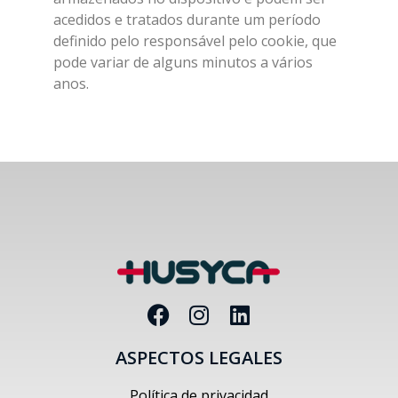
acedidos e tratados durante um período
definido pelo responsável pelo cookie, que
pode variar de alguns minutos a vários
anos.
ASPECTOS LEGALES
Política de privacidad