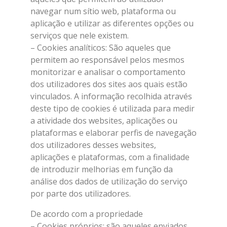
navegar num sítio web, plataforma ou
aplicação e utilizar as diferentes opções ou
serviços que nele existem.
– Cookies analíticos: São aqueles que
permitem ao responsável pelos mesmos
monitorizar e analisar o comportamento
dos utilizadores dos sites aos quais estão
vinculados. A informação recolhida através
deste tipo de cookies é utilizada para medir
a atividade dos websites, aplicações ou
plataformas e elaborar perfis de navegação
dos utilizadores desses websites,
aplicações e plataformas, com a finalidade
de introduzir melhorias em função da
análise dos dados de utilização do serviço
por parte dos utilizadores.
De acordo com a propriedade
– Cookies próprios: são aqueles enviados