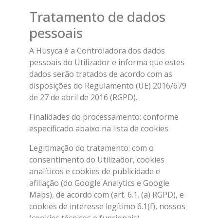
Tratamento de dados
pessoais
A Husyca é a Controladora dos dados
pessoais do Utilizador e informa que estes
dados serão tratados de acordo com as
disposições do Regulamento (UE) 2016/679
de 27 de abril de 2016 (RGPD).
Finalidades do processamento: conforme
especificado abaixo na lista de cookies.
Legitimação do tratamento: com o
consentimento do Utilizador, cookies
analíticos e cookies de publicidade e
afiliação (do Google Analytics e Google
Maps), de acordo com (art. 6.1. (a) RGPD), e
cookies de interesse legítimo 6.1(f), nossos