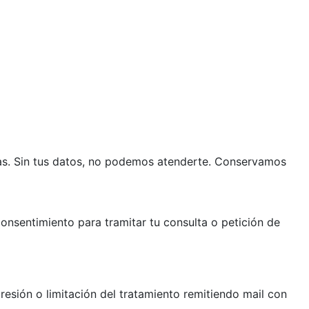
smas. Sin tus datos, no podemos atenderte. Conservamos
consentimiento para tramitar tu consulta o petición de
resión o limitación del tratamiento remitiendo mail con