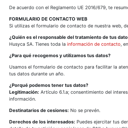
De acuerdo con el Reglamento UE 2016/679, te resumo
FORMULARIO DE CONTACTO WEB
Si utilizas el formulario de contacto de nuestra web, 
¿Quién es el responsable del tratamiento de tus dat
Husyca SA. Tienes toda la
información de contacto
, e
¿Para qué recogemos y utilizamos tus datos?
Usamos el formulario de contacto para facilitar la at
tus datos durante un año.
¿Porqué podemos tener tus datos?
Legitimación:
Artículo 6.1.a; consentimiento del inter
información.
Destinatarios de cesiones:
No se prevén.
Derechos de los interesados:
Puedes ejercitar tus der