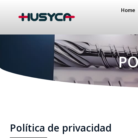
Home
PO
Política de privacidad