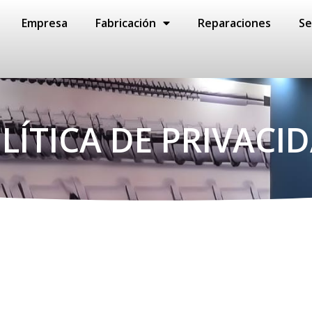
Empresa
Fabricación
Reparaciones
Se
LÍTICA DE PRIVACI