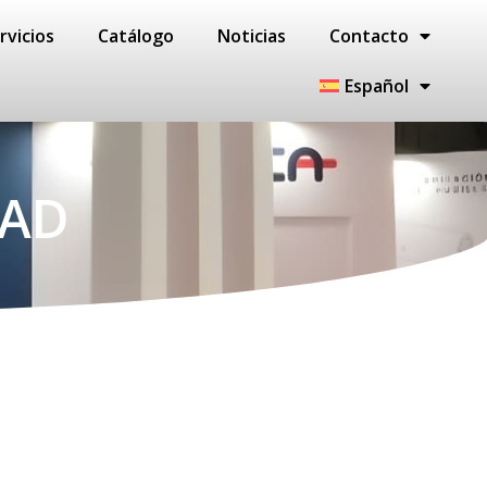
rvicios
Catálogo
Noticias
Contacto
Español
DAD