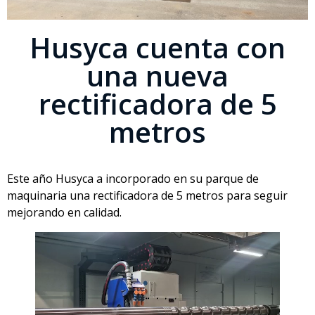
Husyca cuenta con
una nueva
rectificadora de 5
metros
Este año Husyca a incorporado en su parque de
maquinaria una rectificadora de 5 metros para seguir
mejorando en calidad.