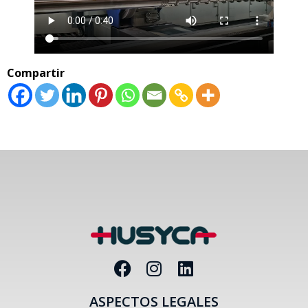
Compartir
ASPECTOS LEGALES